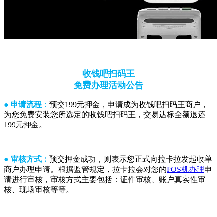
收钱吧扫码王
免费办理活动公告
● 申请流程：
预交199元押金，申请成为收钱吧扫码王商户，
为您免费安装您所选定的收钱吧扫码王，交易达标全额退还
199元押金。
● 审核方式：
预交押金成功，则表示您正式向拉卡拉发起收单
商户办理申请。根据监管规定，拉卡拉会对您的
POS机办理
申
请进行审核，审核方式主要包括：证件审核、账户真实性审
核、现场审核等等。