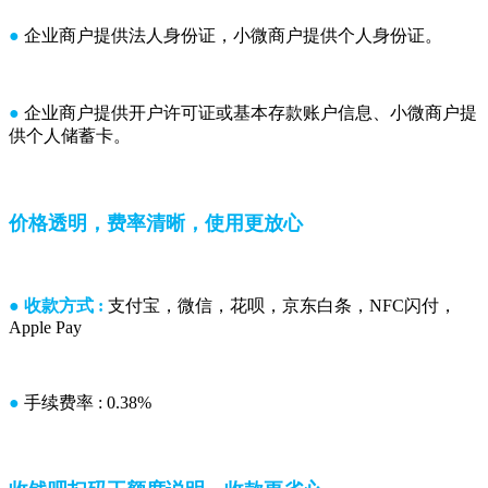
●
企业商户提供法人身份证，小微商户提供个人身份证。
●
企业商户提供开户许可证或基本存款账户信息、小微商户提
供个人储蓄卡。
价格透明，费率清晰，使用更放心
● 收款方式 :
支付宝，微信，花呗，京东白条，NFC闪付，
Apple Pay
●
手续费率 : 0.38%