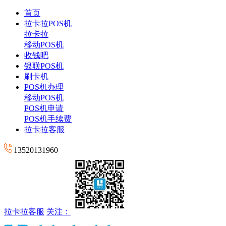
首页
拉卡拉POS机
拉卡拉
移动POS机
收钱吧
银联POS机
刷卡机
POS机办理
移动POS机
POS机申请
POS机手续费
拉卡拉客服
13520131960
拉卡拉客服
关注：