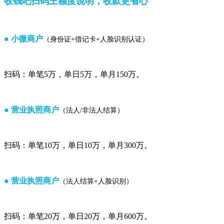
收钱吧扫码王额度说明，收款更省心
● 小微商户
（身份证+借记卡+人脸识别认证）
扫码：单笔5万，单日5万，单月150万。
● 营业执照商户
（法人/非法人结算）
扫码：单笔10万，单日10万，单月300万。
● 营业执照商户
（法人结算+人脸识别）
扫码：单笔20万，单日20万，单月600万。